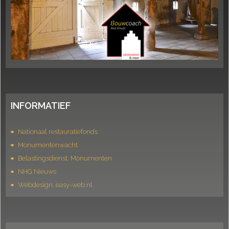
INFORMATIEF
Nationaal restauratiefonds
Monumentenwacht
Belastingsdienst: Monumenten
NHG Nieuws
Webdesign: easy-web.nl