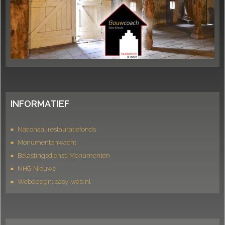
INFORMATIEF
Nationaal restauratiefonds
Monumentenwacht
Belastingsdienst: Monumenten
NHG Nieuws
Webdesign: easy-web.nl