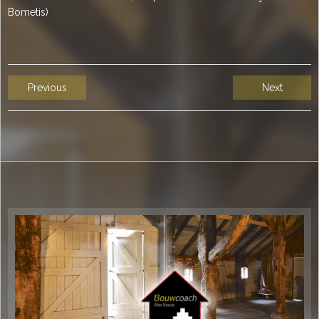
Bometis)
Previous
Next