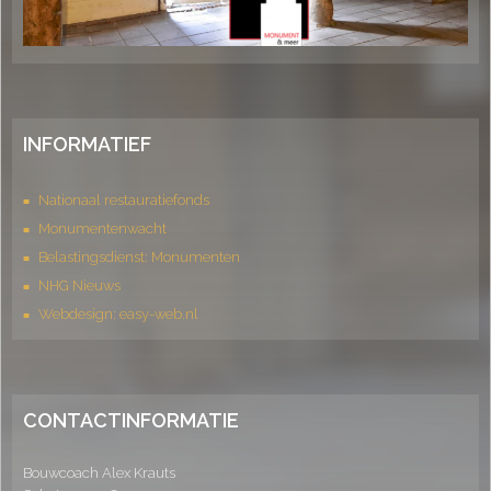
INFORMATIEF
Nationaal restauratiefonds
Monumentenwacht
Belastingsdienst: Monumenten
NHG Nieuws
Webdesign: easy-web.nl
CONTACTINFORMATIE
Bouwcoach Alex Krauts