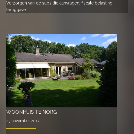
Verzorgen van de subsidie aanvragen, fiscale belasting
teruggave
WOONHUIS TE NORG
23 november 2017