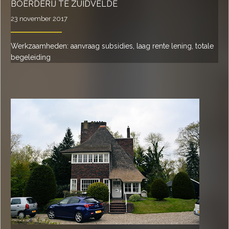
BOERDERIJ TE ZUIDVELDE
23 november 2017
Werkzaamheden: aanvraag subsidies, laag rente lening, totale
begeleiding