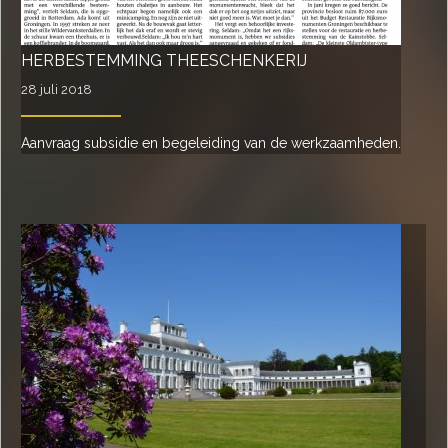
HERBESTEMMING THEESCHENKERIJ
28 juli 2018
Aanvraag subsidie en begeleiding van de werkzaamheden.