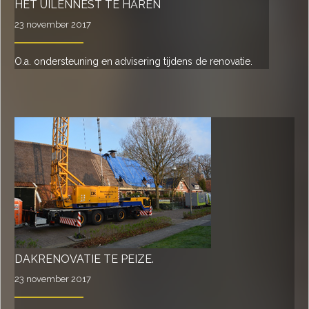
HET UILENNEST TE HAREN
23 november 2017
O.a. ondersteuning en advisering tijdens de renovatie.
DAKRENOVATIE TE PEIZE.
23 november 2017