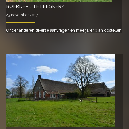
BOERDERIJ TE LEEGKERK
23 november 2017
Onder anderen diverse aanvragen en meerjarenplan opstellen.