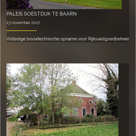
PALEIS SOESTDIJK TE BAARN
23 november 2017
Volledige bouwtechnische opname voor Rijksvastgoedbeheer