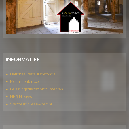
INFORMATIEF
Nationaal restauratiefonds
Monumentenwacht
Belastingsdienst: Monumenten
NHG Nieuws
Webdesign: easy-web.nl