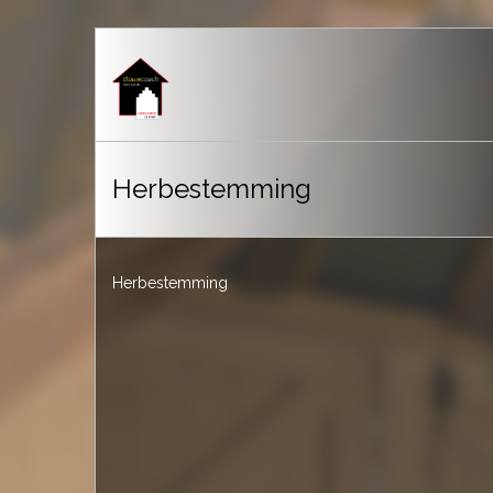
Herbestemming
Herbestemming