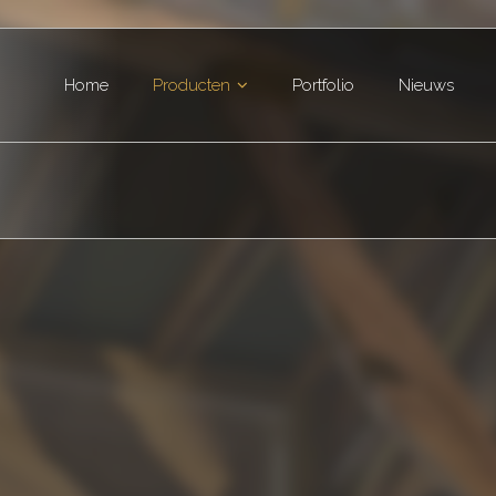
Home
Producten
Portfolio
Nieuws