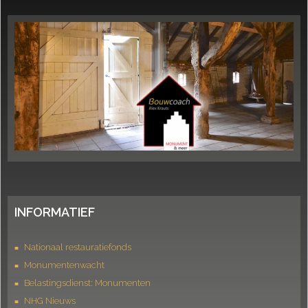
INFORMATIEF
Nationaal restauratiefonds
Monumentenwacht
Belastingsdienst: Monumenten
NHG Nieuws