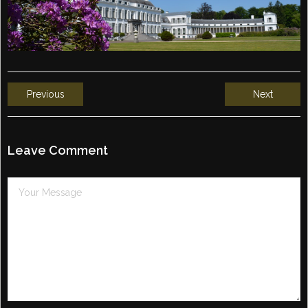
Previous
Next
Leave Comment