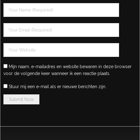
Mijn naam, e-mailadres en website bewaren in deze browser
voor de volgende keer wanneer ik een reactie plaats.
Stuur mij een e-mail als er nieuwe berichten zijn.